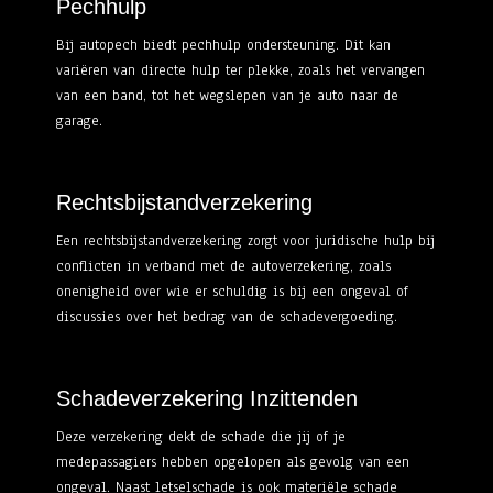
Pechhulp
Bij autopech biedt pechhulp ondersteuning. Dit kan
variëren van directe hulp ter plekke, zoals het vervangen
van een band, tot het wegslepen van je auto naar de
garage.
Rechtsbijstandverzekering
Een rechtsbijstandverzekering zorgt voor juridische hulp bij
conflicten in verband met de autoverzekering, zoals
onenigheid over wie er schuldig is bij een ongeval of
discussies over het bedrag van de schadevergoeding.
Schadeverzekering Inzittenden
Deze verzekering dekt de schade die jij of je
medepassagiers hebben opgelopen als gevolg van een
ongeval. Naast letselschade is ook materiële schade