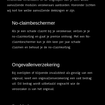
aanvullende modules verzekeraars aanbieden. Hieronder lichten
wij kort toe welke aanvullende dekkingen er zijn.
No-claimbeschermer
Als je een schade claimt bij je verzekeraar, verlies je je
no-claimkorting en gaat je premie omhoog. Met een No-
claimbeschermer kun je één keer per jaar schade
claimen en behoud je de no-claimkorting.
Ongevallenverzekering
Bij overlijden of blijvende invaliditeit als gevolg van een
ongeval, keert een ongevallenverzekering een vast bedrag
uit. Dit bedrag wordt uitbetaald ongeacht wie de
veroorzaker is van het ongeval.