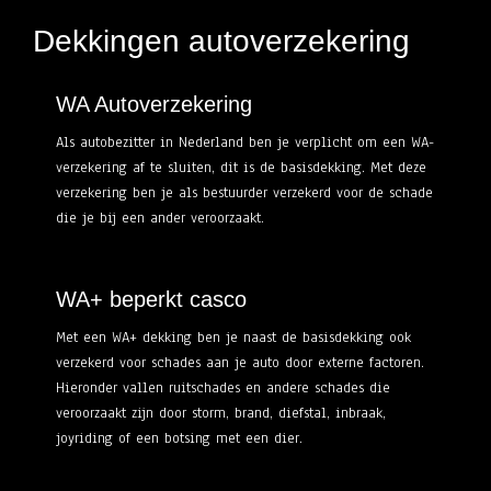
Dekkingen autoverzekering
WA Autoverzekering
Als autobezitter in Nederland ben je verplicht om een WA-
verzekering af te sluiten, dit is de basisdekking. Met deze
verzekering ben je als bestuurder verzekerd voor de schade
die je bij een ander veroorzaakt.
WA+ beperkt casco
Met een WA+ dekking ben je naast de basisdekking ook
verzekerd voor schades aan je auto door externe factoren.
Hieronder vallen ruitschades en andere schades die
veroorzaakt zijn door storm, brand, diefstal, inbraak,
joyriding of een botsing met een dier.