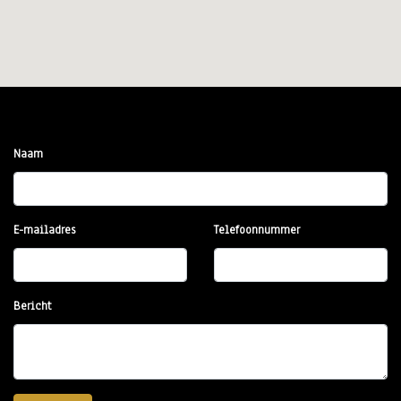
Naam
E-mailadres
Telefoonnummer
Bericht