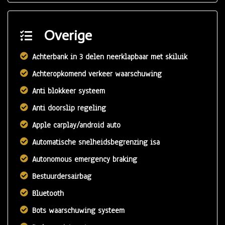
Overige
Achterbank in 3 delen neerklapbaar met skiluik
Achteropkomend verkeer waarschuwing
Anti blokkeer systeem
Anti doorslip regeling
Apple carplay/android auto
Automatische snelheidsbegrenzing isa
Autonomous emergency braking
Bestuurdersairbag
Bluetooth
Bots waarschuwing systeem